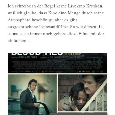
Ich schreibe in der Regel keine Livekino Kritiken,
weil ich glaube, dass Kino eine Menge durch seine
Atmosphäre beschönigt, aber es gibt
ausgesprochene Leinwandfilme. So wie diesen. Ja,
es muss sie immer noch geben: diese Filme mit der
einfachen...