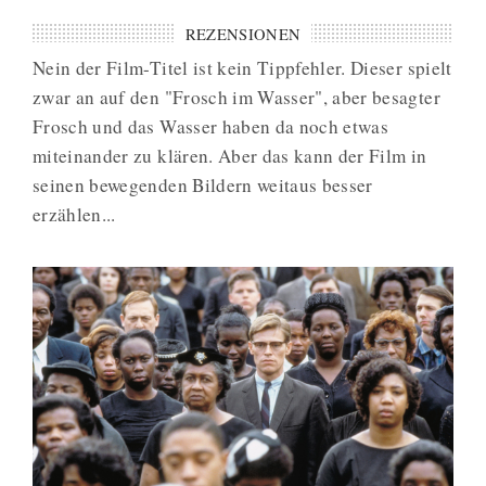
REZENSIONEN
Nein der Film-Titel ist kein Tippfehler. Dieser spielt
zwar an auf den "Frosch im Wasser", aber besagter
Frosch und das Wasser haben da noch etwas
miteinander zu klären. Aber das kann der Film in
seinen bewegenden Bildern weitaus besser
erzählen...