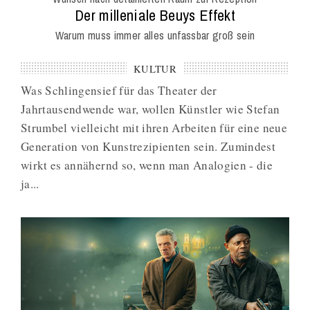
Mag
:
Der milleniale Beuys Effekt
Warum muss immer alles unfassbar groß sein
KULTUR
Was Schlingensief für das Theater der
Jahrtausendwende war, wollen Künstler wie Stefan
Strumbel vielleicht mit ihren Arbeiten für eine neue
Generation von Kunstrezipienten sein. Zumindest
wirkt es annähernd so, wenn man Analogien - die
ja...