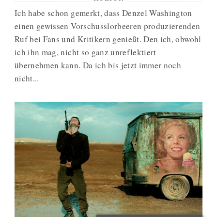
Ich habe schon gemerkt, dass Denzel Washington
einen gewissen Vorschusslorbeeren produzierenden
Ruf bei Fans und Kritikern genießt. Den ich, obwohl
ich ihn mag, nicht so ganz unreflektiert
übernehmen kann. Da ich bis jetzt immer noch
nicht...