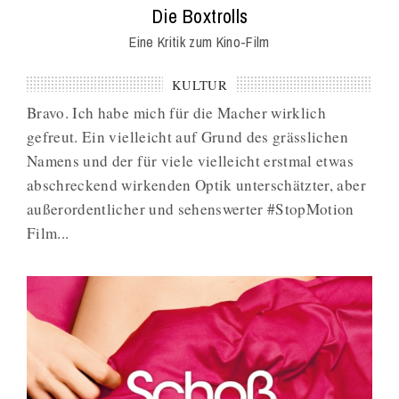
Mag
:
Die Boxtrolls
Eine Kritik zum Kino-Film
KULTUR
Bravo. Ich habe mich für die Macher wirklich
gefreut. Ein vielleicht auf Grund des grässlichen
Namens und der für viele vielleicht erstmal etwas
abschreckend wirkenden Optik unterschätzter, aber
außerordentlicher und sehenswerter #StopMotion
Film...