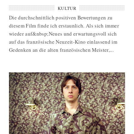
KULTUR
Die durchschnittlich positiven Bewertungen zu
diesem Film finde ich erstaunlich. Als sich immer
wieder auf&nbsp;Neues und erwartungsvoll sich
auf das französische Neuzeit-Kino einlassend im
Gedenken an die alten französischen Meister,...