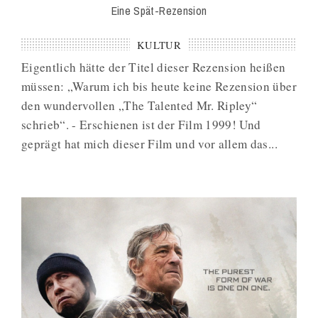
Eine Spät-Rezension
KULTUR
Eigentlich hätte der Titel dieser Rezension heißen
müssen: „Warum ich bis heute keine Rezension über
den wundervollen „The Talented Mr. Ripley“
schrieb“. - Erschienen ist der Film 1999! Und
geprägt hat mich dieser Film und vor allem das...