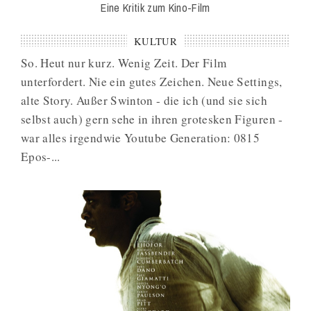
Eine Kritik zum Kino-Film
KULTUR
So. Heut nur kurz. Wenig Zeit. Der Film
unterfordert. Nie ein gutes Zeichen. Neue Settings,
alte Story. Außer Swinton - die ich (und sie sich
selbst auch) gern sehe in ihren grotesken Figuren -
war alles irgendwie Youtube Generation: 0815
Epos-...