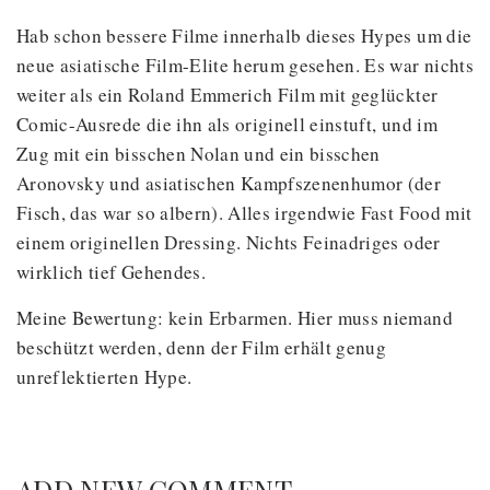
Hab schon bessere Filme innerhalb dieses Hypes um die
neue asiatische Film-Elite herum gesehen. Es war nichts
weiter als ein Roland Emmerich Film mit geglückter
Comic-Ausrede die ihn als originell einstuft, und im
Zug mit ein bisschen Nolan und ein bisschen
Aronovsky und asiatischen Kampfszenenhumor (der
Fisch, das war so albern). Alles irgendwie Fast Food mit
einem originellen Dressing. Nichts Feinadriges oder
wirklich tief Gehendes.
Meine Bewertung: kein Erbarmen. Hier muss niemand
beschützt werden, denn der Film erhält genug
unreflektierten Hype.