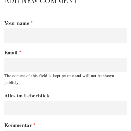
ADD NEW COMMENT
Your name
Email
The content of this field is kept private and will not be shown
publicly.
Alles im Ueberblick
Kommentar