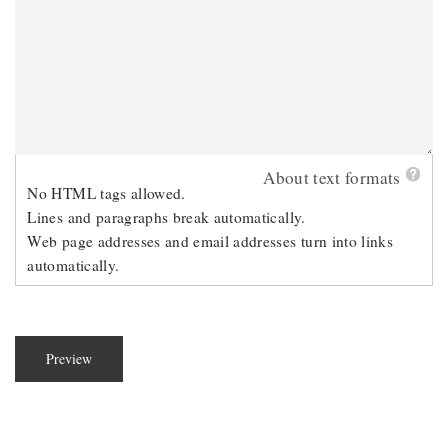
About text formats
No HTML tags allowed.
Lines and paragraphs break automatically.
Web page addresses and email addresses turn into links
automatically.