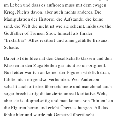
im Leben und dass es aufhören muss mit dem ewigen
Krieg. Nichts davon, aber auch nichts anderes. Die
Manipulation der Historie, die Aufstände, die keine
sind, die Welt die nicht ist wie sie scheint, inklusive the
Godfather of Trumen Show himself als finaler
"Erklärbär". Alles rezitiert und ohne gefühlte Brisanz.
Schade.
Dabei ist die Idee mit den Gesellschaftsklassen und den
Klassen in den Zugabteilen gar nicht so un-originell.
Nur leider war ich an keiner der Figuren wirklich dran,
fühlte mich nirgendwo verbunden. Wes Anderson
schafft auch oft eine überzeichnete und manchmal auch
sogar brecht-artig distanzierte unreal karitative Welt,
aber sie ist doppelseitig und man kommt von "hinten" an
die Figuren heran und erlebt Überraschungen. All das
fehlte hier und wurde mit Gemetzel übertüncht.