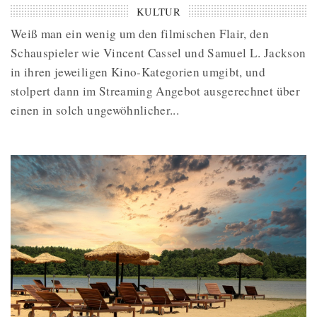
KULTUR
Weiß man ein wenig um den filmischen Flair, den
Schauspieler wie Vincent Cassel und Samuel L. Jackson
in ihren jeweiligen Kino-Kategorien umgibt, und
stolpert dann im Streaming Angebot ausgerechnet über
einen in solch ungewöhnlicher...