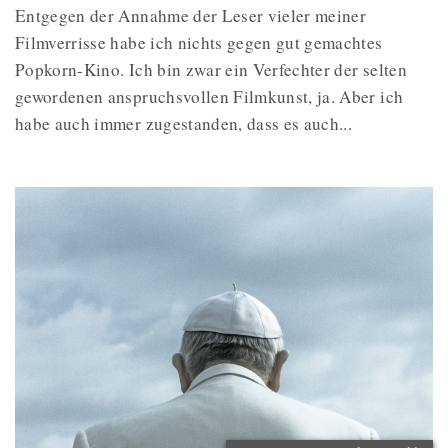
Entgegen der Annahme der Leser vieler meiner
Filmverrisse habe ich nichts gegen gut gemachtes
Popkorn-Kino. Ich bin zwar ein Verfechter der selten
gewordenen anspruchsvollen Filmkunst, ja. Aber ich
habe auch immer zugestanden, dass es auch...