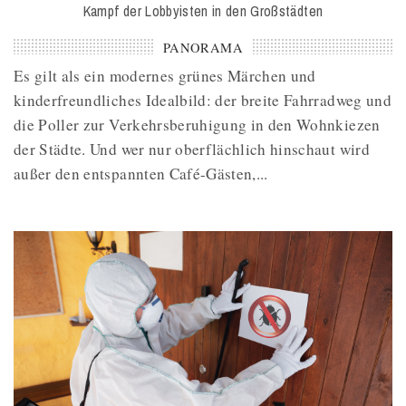
Kampf der Lobbyisten in den Großstädten
PANORAMA
Es gilt als ein modernes grünes Märchen und
kinderfreundliches Idealbild: der breite Fahrradweg und
die Poller zur Verkehrsberuhigung in den Wohnkiezen
der Städte. Und wer nur oberflächlich hinschaut wird
außer den entspannten Café-Gästen,...