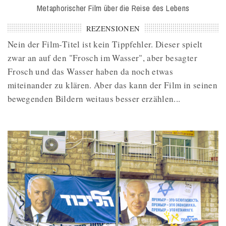
Metaphorischer Film über die Reise des Lebens
REZENSIONEN
Nein der Film-Titel ist kein Tippfehler. Dieser spielt
zwar an auf den "Frosch im Wasser", aber besagter
Frosch und das Wasser haben da noch etwas
miteinander zu klären. Aber das kann der Film in seinen
bewegenden Bildern weitaus besser erzählen...