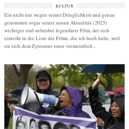
KULTUR
Ein nicht nur wegen seiner Dringlichkeit und genau
genommen sogar seiner neuen Aktualität (2025)
wichtiger und nebenbei legendärer Film, der sich
einreiht in die Liste der Filme, die ich hoch halte, weil
sie sich dem Zynismus einer vermeintlich...