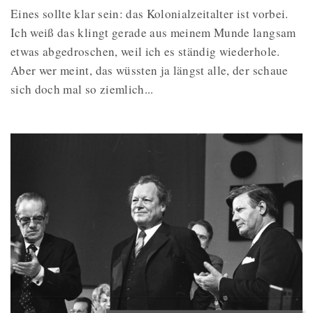
Eines sollte klar sein: das Kolonialzeitalter ist vorbei.
Ich weiß das klingt gerade aus meinem Munde langsam
etwas abgedroschen, weil ich es ständig wiederhole.
Aber wer meint, das wüssten ja längst alle, der schaue
sich doch mal so ziemlich...