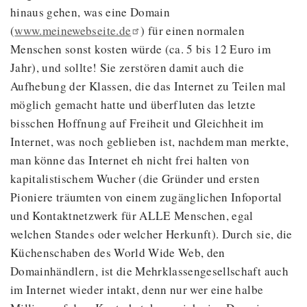
hinaus gehen, was eine Domain
(
www.meinewebseite.de
) für einen normalen
Menschen sonst kosten würde (ca. 5 bis 12 Euro im
Jahr), und sollte! Sie zerstören damit auch die
Aufhebung der Klassen, die das Internet zu Teilen mal
möglich gemacht hatte und überfluten das letzte
bisschen Hoffnung auf Freiheit und Gleichheit im
Internet, was noch geblieben ist, nachdem man merkte,
man könne das Internet eh nicht frei halten von
kapitalistischem Wucher (die Gründer und ersten
Pioniere träumten von einem zugänglichen Infoportal
und Kontaktnetzwerk für ALLE Menschen, egal
welchen Standes oder welcher Herkunft). Durch sie, die
Küchenschaben des World Wide Web, den
Domainhändlern, ist die Mehrklassengesellschaft auch
im Internet wieder intakt, denn nur wer eine halbe