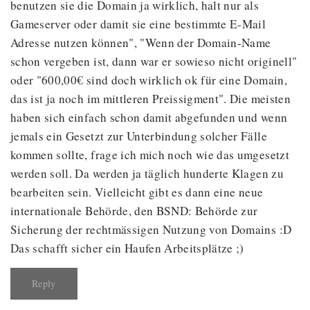
benutzen sie die Domain ja wirklich, halt nur als
Gameserver oder damit sie eine bestimmte E-Mail
Adresse nutzen können", "Wenn der Domain-Name
schon vergeben ist, dann war er sowieso nicht originell"
oder "600,00€ sind doch wirklich ok für eine Domain,
das ist ja noch im mittleren Preissigment". Die meisten
haben sich einfach schon damit abgefunden und wenn
jemals ein Gesetzt zur Unterbindung solcher Fälle
kommen sollte, frage ich mich noch wie das umgesetzt
werden soll. Da werden ja täglich hunderte Klagen zu
bearbeiten sein. Vielleicht gibt es dann eine neue
internationale Behörde, den BSND: Behörde zur
Sicherung der rechtmässigen Nutzung von Domains :D
Das schafft sicher ein Haufen Arbeitsplätze ;)
Reply