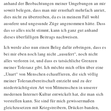
anhand der Beobachtungen meiner Umgebungen an mir
soweit belegen, dass man mir ernsthaft mehrfach anriet,
dies nicht zu übertreiben, da es in meinem Fall wohl
ausufere und ungesunde Züge angenommen hätte. Dass
das so alles nicht stimmt, kann ich ganz gut anhand
dieses überfälligen Beitrags nachweisen.
Ich werde also nun einen Beleg dafür erbringen, dass es
bei mir eben noch lang nicht „ausufert“, noch nicht
alles verloren ist, und dass es tatsächliche Grenzen
meiner Toleranz gibt. Ich möchte mich offen über eine
„Unart“ von Menschen echauffieren, die sich völlig
meiner Toleranzbereitschaft entzieht und zu der
niederträchtigsten Art von Mitmenschen in unserer
modernen Internet-Kultur entwickelt hat, die man sich
vorstellen kann. Sie sind für mich gewissermaßen
gleichzusetzen mit Kriegstreibern, Drücker-banden,