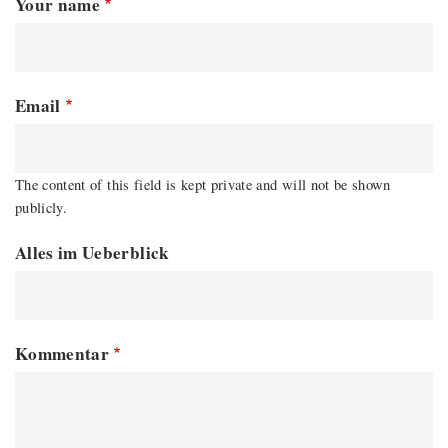
Your name
Email
The content of this field is kept private and will not be shown
publicly.
Alles im Ueberblick
Kommentar