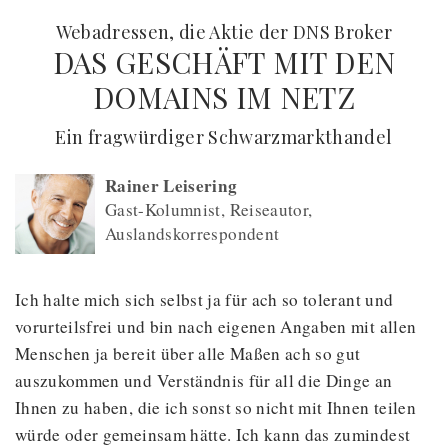
:
Webadressen, die Aktie der DNS Broker
DAS GESCHÄFT MIT DEN
DOMAINS IM NETZ
(
) -
Ein fragwürdiger Schwarzmarkthandel
Rainer Leisering
Gast-Kolumnist, Reiseautor,
Auslandskorrespondent
Ich halte mich sich selbst ja für ach so tolerant und
vorurteilsfrei und bin nach eigenen Angaben mit allen
Menschen ja bereit über alle Maßen ach so gut
auszukommen und Verständnis für all die Dinge an
Ihnen zu haben, die ich sonst so nicht mit Ihnen teilen
würde oder gemeinsam hätte. Ich kann das zumindest