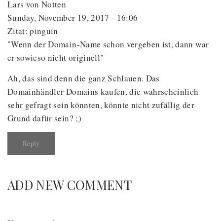
Lars von Notten
Sunday, November 19, 2017 - 16:06
Zitat: pinguin
"Wenn der Domain-Name schon vergeben ist, dann war
er sowieso nicht originell"
Ah, das sind denn die ganz Schlauen. Das
Domainhändler Domains kaufen, die wahrscheinlich
sehr gefragt sein könnten, könnte nicht zufällig der
Grund dafür sein? ;)
Reply
ADD NEW COMMENT