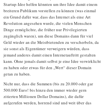
Startup-Idee helfen könnten um ihre Idee damit einem
breiteren Publikum vorstellen zu können (was einmal
ein Grund dafür war, dass das Internet als eine Art
Revolution angesehen wurde, die vielen Menschen
Dinge ermöglichte, die früher nur Privilegierten
zugänglich waren), um diese Domains dann für viel
Geld wieder an die Meistbietenden zu verscherbeln, da
sie sonst als Eigentümer verweigern würden, dass
jemand anderes damit einen Internetauftritt gestalten
kann. Ohne jemals damit selbst je eine Idee verwirklicht
zu haben oder etwas für den „Wert“ dieser Domain
getan zu haben.
Nicht nur, dass die Summen (bis zu 20.000 oder gar
500.000 Euro! bis hinzu den immer wieder gern
zitierten Millionen Dollar Domains), die dafür
aufgerufen werden, horrend sind und weit über das