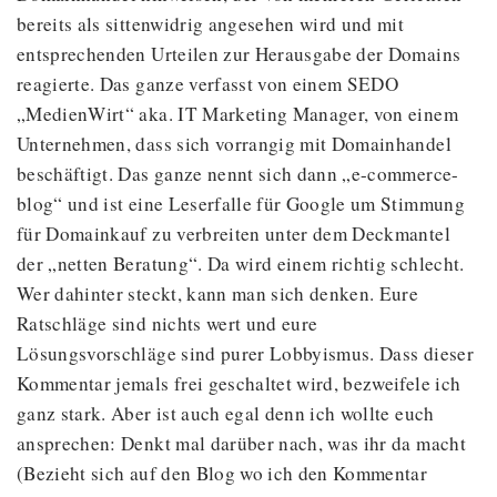
bereits als sittenwidrig angesehen wird und mit
entsprechenden Urteilen zur Herausgabe der Domains
reagierte. Das ganze verfasst von einem SEDO
„MedienWirt“ aka. IT Marketing Manager, von einem
Unternehmen, dass sich vorrangig mit Domainhandel
beschäftigt. Das ganze nennt sich dann „e-commerce-
blog“ und ist eine Leserfalle für Google um Stimmung
für Domainkauf zu verbreiten unter dem Deckmantel
der „netten Beratung“. Da wird einem richtig schlecht.
Wer dahinter steckt, kann man sich denken. Eure
Ratschläge sind nichts wert und eure
Lösungsvorschläge sind purer Lobbyismus. Dass dieser
Kommentar jemals frei geschaltet wird, bezweifele ich
ganz stark. Aber ist auch egal denn ich wollte euch
ansprechen: Denkt mal darüber nach, was ihr da macht
(Bezieht sich auf den Blog wo ich den Kommentar