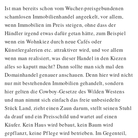
Ist man bereits schon vom Wucher-preisgebundenen
schamlosen Immobilienhandel angeekelt, vor allem,
wenn Immobilien im Preis steigen, ohne dass der
Händler irgend etwas dafür getan hätte, zum Beispiel
wenn ein Wohnkiez durch neue Cafés oder
Künstlergalerien etc. attraktiver wird, und vor allem
wenn man realisiert, was dieser Handel in den Kiezen
alles so kaputt macht? Dann sollte man sich mal den
Domainhandel genauer anschauen. Denn hier wird nicht
nur mit bestehenden Immobilien gehandelt, sondern
hier gelten die Cowboy-Gesetze des Wilden Westens
und man nimmt sich einfach das freie unbesiedelte
Stück Land, zieht einen Zaun darum, stellt seinen Stuhl
da drauf und ein Preisschild und wartet auf einen
Käufer. Kein Haus wird bebaut, kein Baum wird
gepflanzt, keine Pflege wird betrieben. Im Gegenteil,