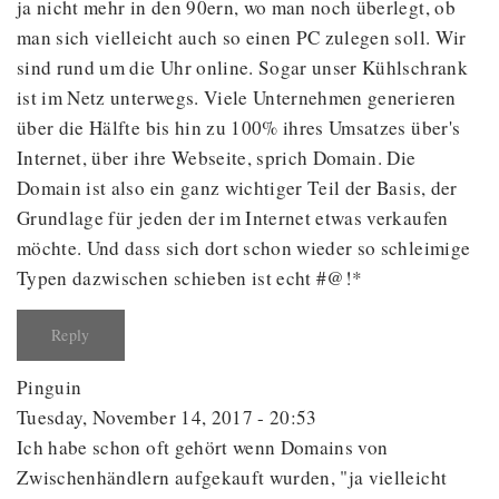
ja nicht mehr in den 90ern, wo man noch überlegt, ob
man sich vielleicht auch so einen PC zulegen soll. Wir
sind rund um die Uhr online. Sogar unser Kühlschrank
ist im Netz unterwegs. Viele Unternehmen generieren
über die Hälfte bis hin zu 100% ihres Umsatzes über's
Internet, über ihre Webseite, sprich Domain. Die
Domain ist also ein ganz wichtiger Teil der Basis, der
Grundlage für jeden der im Internet etwas verkaufen
möchte. Und dass sich dort schon wieder so schleimige
Typen dazwischen schieben ist echt #@!*
Reply
Pinguin
Tuesday, November 14, 2017 - 20:53
Ich habe schon oft gehört wenn Domains von
Zwischenhändlern aufgekauft wurden, "ja vielleicht