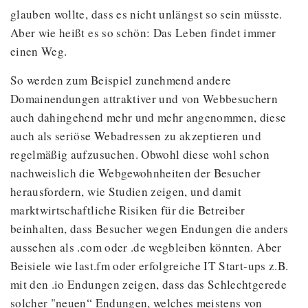
glauben wollte, dass es nicht unlängst so sein müsste.
Aber wie heißt es so schön: Das Leben findet immer
einen Weg.
So werden zum Beispiel zunehmend andere
Domainendungen attraktiver und von Webbesuchern
auch dahingehend mehr und mehr angenommen, diese
auch als seriöse Webadressen zu akzeptieren und
regelmäßig aufzusuchen. Obwohl diese wohl schon
nachweislich die Webgewohnheiten der Besucher
herausfordern, wie Studien zeigen, und damit
marktwirtschaftliche Risiken für die Betreiber
beinhalten, dass Besucher wegen Endungen die anders
aussehen als .com oder .de wegbleiben könnten. Aber
Beisiele wie last.fm oder erfolgreiche IT Start-ups z.B.
mit den .io Endungen zeigen, dass das Schlechtgerede
solcher "neuen“ Endungen, welches meistens von