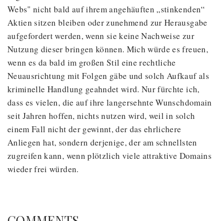
Webs" nicht bald auf ihrem angehäuften „stinkenden“
Aktien sitzen bleiben oder zunehmend zur Herausgabe
aufgefordert werden, wenn sie keine Nachweise zur
Nutzung dieser bringen können. Mich würde es freuen,
wenn es da bald im großen Stil eine rechtliche
Neuausrichtung mit Folgen gäbe und solch Aufkauf als
kriminelle Handlung geahndet wird. Nur fürchte ich,
dass es vielen, die auf ihre langersehnte Wunschdomain
seit Jahren hoffen, nichts nutzen wird, weil in solch
einem Fall nicht der gewinnt, der das ehrlichere
Anliegen hat, sondern derjenige, der am schnellsten
zugreifen kann, wenn plötzlich viele attraktive Domains
wieder frei würden.
COMMENTS