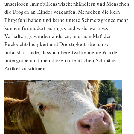
unseriösen Immobilienzwischenhändlern und Menschen
die Drogen an Kinder verkaufen, Menschen die kein
Ehrgefühl haben und keine untere Schmerzgrenze mehr
kennen für niederträchtiges und widerwärtiges
Verhalten gegenüber anderen, in einem Maß der
Rücksichtslosigkeit und Dreistigkeit, die ich so
unfassbar finde, dass ich bereitwillig meine Würde
untergrabe um ihnen diesen öffentlichen Schmähe-
Artikel zu widmen.