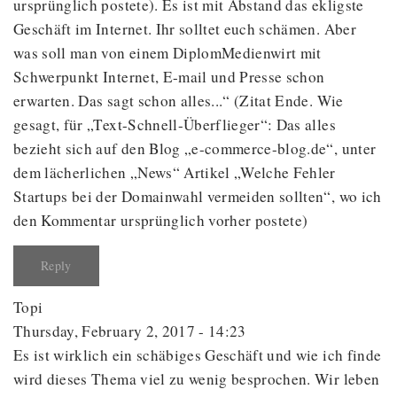
ursprünglich postete). Es ist mit Abstand das ekligste
Geschäft im Internet. Ihr solltet euch schämen. Aber
was soll man von einem DiplomMedienwirt mit
Schwerpunkt Internet, E-mail und Presse schon
erwarten. Das sagt schon alles...“ (Zitat Ende. Wie
gesagt, für „Text-Schnell-Überflieger“: Das alles
bezieht sich auf den Blog „e-commerce-blog.de“, unter
dem lächerlichen „News“ Artikel „Welche Fehler
Startups bei der Domainwahl vermeiden sollten“, wo ich
den Kommentar ursprünglich vorher postete)
Reply
Topi
Thursday, February 2, 2017 - 14:23
Es ist wirklich ein schäbiges Geschäft und wie ich finde
wird dieses Thema viel zu wenig besprochen. Wir leben