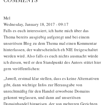
Mel
Wednesday, January 18, 2017 - 09:17
Falls es euch interessiert, ich hatte mich über das
Thema bereits ausgiebig aufgeregt und bei einem
unseriösen Blog zu dem Thema mal einen Kommentar
hinterlassen, der wahrscheinlich eh NIE freigeschaltet
werden wird. Also falls es euch nichts ausmacht würde
ich diesen, weil er den Standpunkt des Autors stützt hier
gern veröffentlichen:
„Jawoll, erstmal klar stellen, dass es keine Alternativen
gibt, dann wichtige Infos zur Herausgabe von
unrechtmäßig für den Handel erworbene Domains
gekonnt weglassen, und dann auf unseriösen
Domainhandel hinweisen, der von mehreren Gerichten