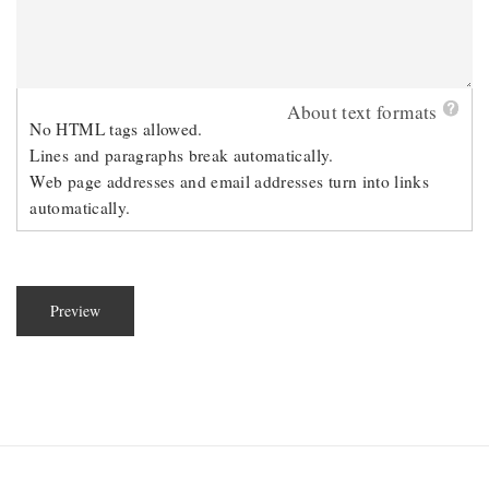
About text formats
No HTML tags allowed.
Lines and paragraphs break automatically.
Web page addresses and email addresses turn into links
automatically.