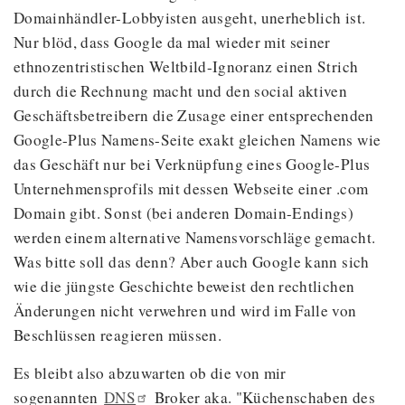
Domainhändler-Lobbyisten ausgeht, unerheblich ist.
Nur blöd, dass Google da mal wieder mit seiner
ethnozentristischen Weltbild-Ignoranz einen Strich
durch die Rechnung macht und den social aktiven
Geschäftsbetreibern die Zusage einer entsprechenden
Google-Plus Namens-Seite exakt gleichen Namens wie
das Geschäft nur bei Verknüpfung eines Google-Plus
Unternehmensprofils mit dessen Webseite einer .com
Domain gibt. Sonst (bei anderen Domain-Endings)
werden einem alternative Namensvorschläge gemacht.
Was bitte soll das denn? Aber auch Google kann sich
wie die jüngste Geschichte beweist den rechtlichen
Änderungen nicht verwehren und wird im Falle von
Beschlüssen reagieren müssen.
Es bleibt also abzuwarten ob die von mir
sogenannten
DNS
Broker aka. "Küchenschaben des