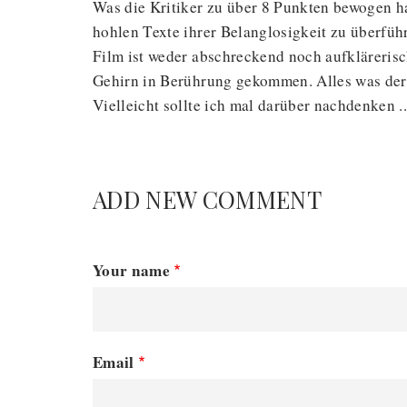
Was die Kritiker zu über 8 Punkten bewogen ha
hohlen Texte ihrer Belanglosigkeit zu überführ
Film ist weder abschreckend noch aufklärerisc
Gehirn in Berührung gekommen. Alles was der F
Vielleicht sollte ich mal darüber nachdenken ..
ADD NEW COMMENT
Your name
Email