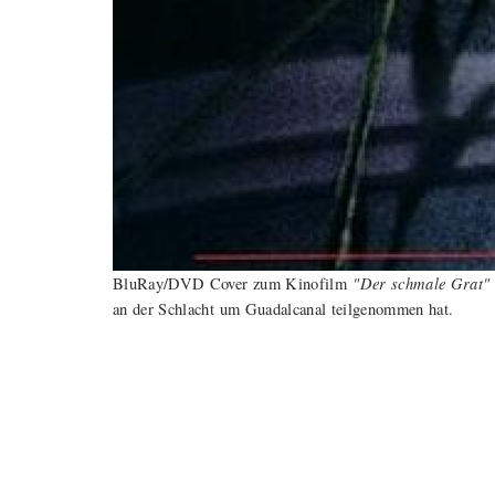
"Der schmale Grat"
BluRay/DVD Cover zum Kinofilm
an der Schlacht um Guadalcanal teilgenommen hat.