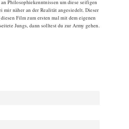
k an Philosophiekenntnissen um diese seifigen
i mir näher an der Realität angesiedelt. Dieser
r diesen Film zum ersten mal mit dem eigenen
eitete Jungs, dann solltest du zur Army gehen.