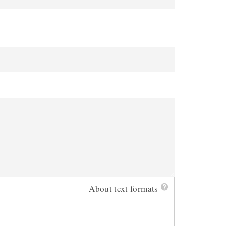
About text formats