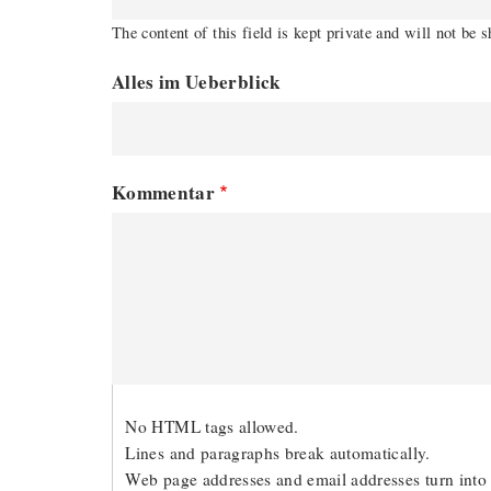
The content of this field is kept private and will not be 
Alles im Ueberblick
Kommentar
No HTML tags allowed.
Lines and paragraphs break automatically.
Web page addresses and email addresses turn into 