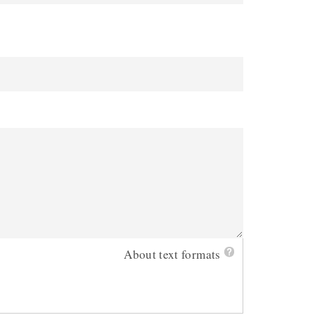
About text formats