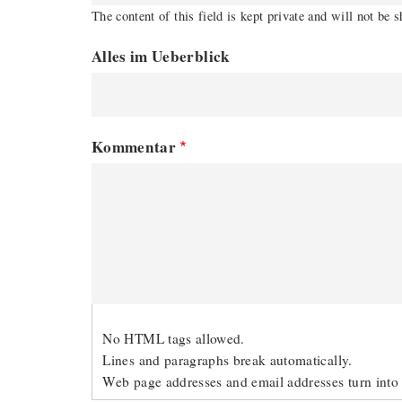
The content of this field is kept private and will not be 
Alles im Ueberblick
Kommentar
No HTML tags allowed.
Lines and paragraphs break automatically.
Web page addresses and email addresses turn into 