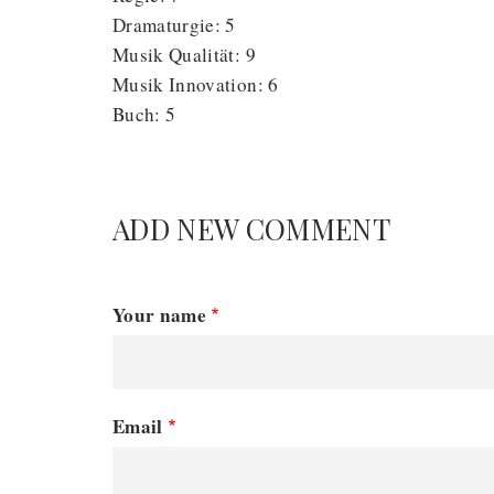
Dramaturgie: 5
Musik Qualität: 9
Musik Innovation: 6
Buch: 5
ADD NEW COMMENT
Your name
Email