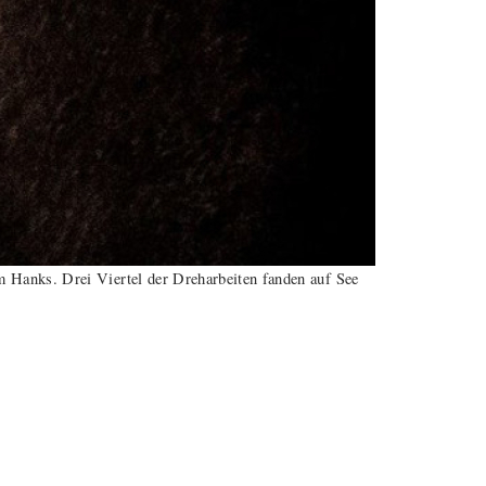
m Hanks. Drei Viertel der Dreharbeiten fanden auf See