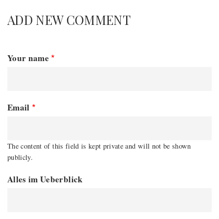
ADD NEW COMMENT
Your name
Email
The content of this field is kept private and will not be shown
publicly.
Alles im Ueberblick