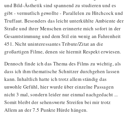
und Bild-Ästhetik sind spannend zu studieren und es
gibt - vermutlich gewollte - Parallelen zu Hitchcock und
Truffaut. Besonders das leicht unterkühlte Ambiente der
Straße und ihrer Menschen erinnerte mich sofort in der
Gesamtstimmung und dem Stil ein wenig an Fahrenheit
451. Nicht uninteressantes Tribute/Zitat an die
großartigen Filme, denen sie hiermit Respekt erwiesen.
Dennoch finde ich das Thema des Films zu wichtig, als
dass ich ihm thematische Schnitzer durchgehen lassen
kann. Inhaltlich hatte ich trotz allem ständig das
unwohle Gefühl, hier wurde über einzelne Passagen
nicht 3 mal, sondern leider nur einmal nachgedacht ...
Somit bleibt der sehenswerte Streifen bei mir trotz
Allem an der 7.5 Punkte Hürde hängen.