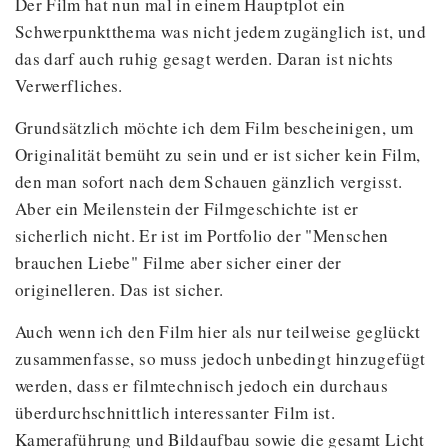
Der Film hat nun mal in einem Hauptplot ein
Schwerpunktthema was nicht jedem zugänglich ist, und
das darf auch ruhig gesagt werden. Daran ist nichts
Verwerfliches.
Grundsätzlich möchte ich dem Film bescheinigen, um
Originalität bemüht zu sein und er ist sicher kein Film,
den man sofort nach dem Schauen gänzlich vergisst.
Aber ein Meilenstein der Filmgeschichte ist er
sicherlich nicht. Er ist im Portfolio der "Menschen
brauchen Liebe" Filme aber sicher einer der
originelleren. Das ist sicher.
Auch wenn ich den Film hier als nur teilweise geglückt
zusammenfasse, so muss jedoch unbedingt hinzugefügt
werden, dass er filmtechnisch jedoch ein durchaus
überdurchschnittlich interessanter Film ist.
Kameraführung und Bildaufbau sowie die gesamt Licht