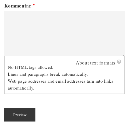
Kommentar
About text formats
No HTML tags allowed.
Lines and paragraphs break automatically.
Web page addresses and email addresses turn into links
automatically.