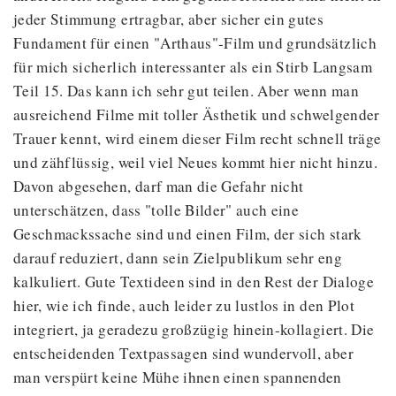
jeder Stimmung ertragbar, aber sicher ein gutes
Fundament für einen "Arthaus"-Film und grundsätzlich
für mich sicherlich interessanter als ein Stirb Langsam
Teil 15. Das kann ich sehr gut teilen. Aber wenn man
ausreichend Filme mit toller Ästhetik und schwelgender
Trauer kennt, wird einem dieser Film recht schnell träge
und zähflüssig, weil viel Neues kommt hier nicht hinzu.
Davon abgesehen, darf man die Gefahr nicht
unterschätzen, dass "tolle Bilder" auch eine
Geschmackssache sind und einen Film, der sich stark
darauf reduziert, dann sein Zielpublikum sehr eng
kalkuliert. Gute Textideen sind in den Rest der Dialoge
hier, wie ich finde, auch leider zu lustlos in den Plot
integriert, ja geradezu großzügig hinein-kollagiert. Die
entscheidenden Textpassagen sind wundervoll, aber
man verspürt keine Mühe ihnen einen spannenden