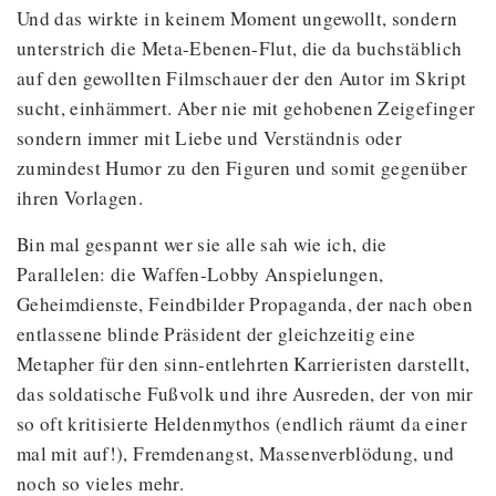
Und das wirkte in keinem Moment ungewollt, sondern
unterstrich die Meta-Ebenen-Flut, die da buchstäblich
auf den gewollten Filmschauer der den Autor im Skript
sucht, einhämmert. Aber nie mit gehobenen Zeigefinger
sondern immer mit Liebe und Verständnis oder
zumindest Humor zu den Figuren und somit gegenüber
ihren Vorlagen.
Bin mal gespannt wer sie alle sah wie ich, die
Parallelen: die Waffen-Lobby Anspielungen,
Geheimdienste, Feindbilder Propaganda, der nach oben
entlassene blinde Präsident der gleichzeitig eine
Metapher für den sinn-entlehrten Karrieristen darstellt,
das soldatische Fußvolk und ihre Ausreden, der von mir
so oft kritisierte Heldenmythos (endlich räumt da einer
mal mit auf!), Fremdenangst, Massenverblödung, und
noch so vieles mehr.