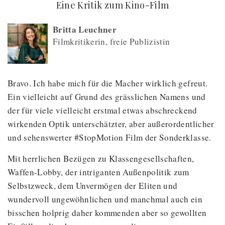
(
) -
Eine Kritik zum Kino-Film
Britta Leuchner
Filmkritikerin, freie Publizistin
Bravo. Ich habe mich für die Macher wirklich gefreut.
Ein vielleicht auf Grund des grässlichen Namens und
der für viele vielleicht erstmal etwas abschreckend
wirkenden Optik unterschätzter, aber außerordentlicher
und sehenswerter #StopMotion Film der Sonderklasse.
Mit herrlichen Bezügen zu Klassengesellschaften,
Waffen-Lobby, der intriganten Außenpolitik zum
Selbstzweck, dem Unvermögen der Eliten und
wundervoll ungewöhnlichen und manchmal auch ein
bisschen holprig daher kommenden aber so gewollten