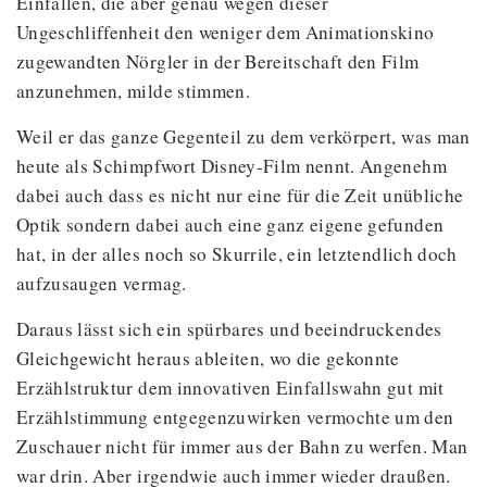
Einfällen, die aber genau wegen dieser
Ungeschliffenheit den weniger dem Animationskino
zugewandten Nörgler in der Bereitschaft den Film
anzunehmen, milde stimmen.
Weil er das ganze Gegenteil zu dem verkörpert, was man
heute als Schimpfwort Disney-Film nennt. Angenehm
dabei auch dass es nicht nur eine für die Zeit unübliche
Optik sondern dabei auch eine ganz eigene gefunden
hat, in der alles noch so Skurrile, ein letztendlich doch
aufzusaugen vermag.
Daraus lässt sich ein spürbares und beeindruckendes
Gleichgewicht heraus ableiten, wo die gekonnte
Erzählstruktur dem innovativen Einfallswahn gut mit
Erzählstimmung entgegenzuwirken vermochte um den
Zuschauer nicht für immer aus der Bahn zu werfen. Man
war drin. Aber irgendwie auch immer wieder draußen.