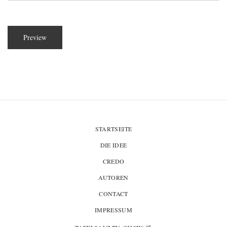
STARTSEITE
DIE IDEE
CREDO
AUTOREN
CONTACT
IMPRESSUM