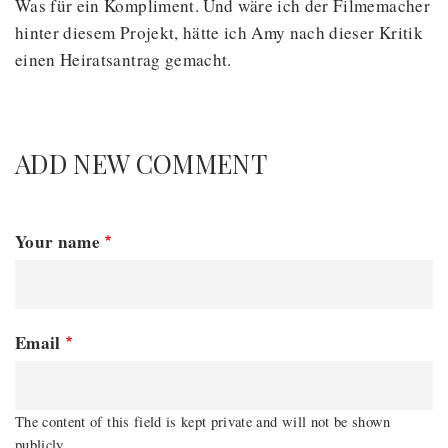
Was für ein Kompliment. Und wäre ich der Filmemacher
hinter diesem Projekt, hätte ich Amy nach dieser Kritik
einen Heiratsantrag gemacht.
ADD NEW COMMENT
Your name
Email
The content of this field is kept private and will not be shown
publicly.