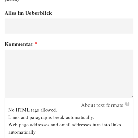
Alles im Ueberblick
Kommentar
About text formats
No HTML tags allowed.
Lines and paragraphs break automatically.
Web page addresses and email addresses turn into links
automatically.