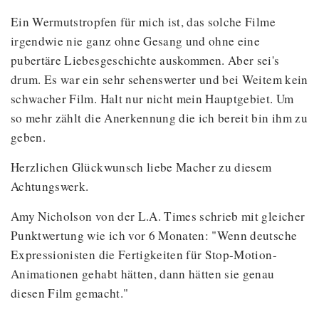
Ein Wermutstropfen für mich ist, das solche Filme
irgendwie nie ganz ohne Gesang und ohne eine
pubertäre Liebesgeschichte auskommen. Aber sei's
drum. Es war ein sehr sehenswerter und bei Weitem kein
schwacher Film. Halt nur nicht mein Hauptgebiet. Um
so mehr zählt die Anerkennung die ich bereit bin ihm zu
geben.
Herzlichen Glückwunsch liebe Macher zu diesem
Achtungswerk.
Amy Nicholson von der L.A. Times schrieb mit gleicher
Punktwertung wie ich vor 6 Monaten: "Wenn deutsche
Expressionisten die Fertigkeiten für Stop-Motion-
Animationen gehabt hätten, dann hätten sie genau
diesen Film gemacht."