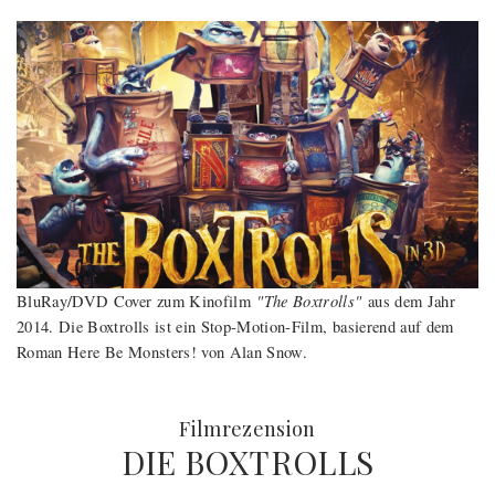
"The Boxtrolls"
BluRay/DVD Cover zum Kinofilm
aus dem Jahr
2014. Die Boxtrolls ist ein Stop-Motion-Film, basierend auf dem
Roman Here Be Monsters! von Alan Snow.
:
Filmrezension
DIE BOXTROLLS