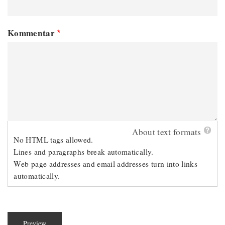
Kommentar
About text formats
No HTML tags allowed.
Lines and paragraphs break automatically.
Web page addresses and email addresses turn into links
automatically.