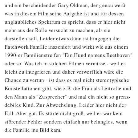
und ein bescheidender Gary Oldman, der genau weiß
was in diesem Film seine Aufgabe ist und für dessen
unglaubliches Spektrum es spricht, dass er hier nicht
mehr aus der Rolle versucht zu machen, als sie
darstellen soll. Leider etwas dünn ist hingegen die
Patchwork Familie inszeniert und wirkt wie aus einem
1990-er Familienstreifen "Ein Hund namens Beethoven"
oder so. Was ich in solchen Filmen vermisse - weil es
leicht zu integrieren und daher verwerflich wäre die
Chance zu vertun - ist dass es mal nicht stereotypische
Konstellationen gibt, wie z.B. die Frau als Leitrolle und
den Mann als "Zusprecher" und mal ein nicht so grenz-
debiles Kind. Zur Abwechslung. Leider hier nicht der
Fall. Aber gut. Es störte nicht groß, weil es war kein
störender Fehler sondern einfach nur belanglos, wenn
die Familie ins Bild kam.