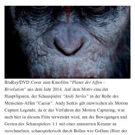
"Planet der Affen -
BluRay/DVD Cover zum Kinofilm
Revolution"
aus dem Jahr 2014. Auf dem Motiv eine der
"Andy Serkis"
Hauptfiguren, der Schauspieler
in der Rolle des
Menschen-Affen "Caesar". Andy Serkis gilt inzwischen als Motion
Capture Legende, da er das Verfahren des Motion Capturing, was
auch hier in diesem Film verwendet wird, um die Bewegungen und
Gesten des Schauspielers 1:1 mit einer animierten Kreatur zu
verschmelzen, schauspielerisch durch Rollen wie Gollum (Herr der