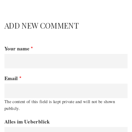
ADD NEW COMMENT
Your name
Email
The content of this field is kept private and will not be shown
publicly.
Alles im Ueberblick