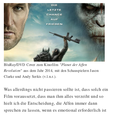
"Planet der Affen
BluRay/DVD Cover zum Kinofilm
Revolution"
aus dem Jahr 2014, mit den Schauspielern Jason
Clarke und Andy Serkis (v.l.n.r.).
Was allerdings nicht passieren sollte ist, dass solch ein
Film voraussetzt, dass man ihm alles verzeiht und so
hielt ich die Entscheidung, die Affen immer dann
sprechen zu lassen, wenn es emotional erforderlich ist