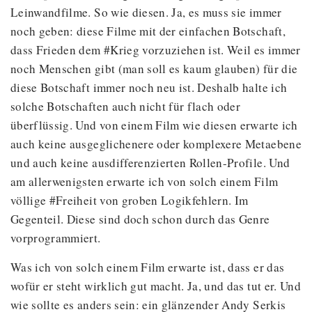
Leinwandfilme. So wie diesen. Ja, es muss sie immer
noch geben: diese Filme mit der einfachen Botschaft,
dass Frieden dem #Krieg vorzuziehen ist. Weil es immer
noch Menschen gibt (man soll es kaum glauben) für die
diese Botschaft immer noch neu ist. Deshalb halte ich
solche Botschaften auch nicht für flach oder
überflüssig. Und von einem Film wie diesen erwarte ich
auch keine ausgeglichenere oder komplexere Metaebene
und auch keine ausdifferenzierten Rollen-Profile. Und
am allerwenigsten erwarte ich von solch einem Film
völlige #Freiheit von groben Logikfehlern. Im
Gegenteil. Diese sind doch schon durch das Genre
vorprogrammiert.
Was ich von solch einem Film erwarte ist, dass er das
wofür er steht wirklich gut macht. Ja, und das tut er. Und
wie sollte es anders sein: ein glänzender Andy Serkis