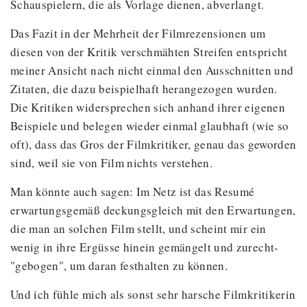
Schauspielern, die als Vorlage dienen, abverlangt.
Das Fazit in der Mehrheit der Filmrezensionen um
diesen von der Kritik verschmähten Streifen entspricht
meiner Ansicht nach nicht einmal den Ausschnitten und
Zitaten, die dazu beispielhaft herangezogen wurden.
Die Kritiken widersprechen sich anhand ihrer eigenen
Beispiele und belegen wieder einmal glaubhaft (wie so
oft), dass das Gros der Filmkritiker, genau das geworden
sind, weil sie von Film nichts verstehen.
Man könnte auch sagen: Im Netz ist das Resumé
erwartungsgemäß deckungsgleich mit den Erwartungen,
die man an solchen Film stellt, und scheint mir ein
wenig in ihre Ergüsse hinein gemängelt und zurecht-
"gebogen", um daran festhalten zu können.
Und ich fühle mich als sonst sehr harsche Filmkritikerin