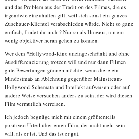
und das Problem aus der Tradition des Filmes, die es
irgendwie einzuhalten gilt, weil sich sonst ein ganzes
Zuschauer-Klientel verabschieden würde. Nicht so ganz
einfach, findet ihr nicht? Nur so als Hinweis, um ein
wenig objektiver heran gehen zu können.
Wer dem #Hollywood-Kino uneingeschränkt und ohne
Ausdifferenzierung trotzen will und nur dann Filmen
gute Bewertungen gönnen möchte, wenn diese ein
Mindestmaß an Ablehnung gegenüber Mainstream-
Hollywood-Schemata und Intellekt aufweisen oder auf
andere Weise versuchen anders zu sein, der wird diesen
Film vermutlich verreisen.
Ich jedoch begnüge mich mit einem größtenteils
positiven Urteil über einen Film, der nicht mehr sein
will, als er ist. Und das ist er gut.