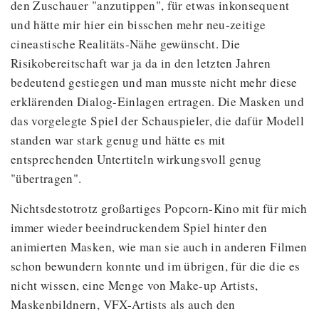
den Zuschauer "anzutippen", für etwas inkonsequent
und hätte mir hier ein bisschen mehr neu-zeitige
cineastische Realitäts-Nähe gewünscht. Die
Risikobereitschaft war ja da in den letzten Jahren
bedeutend gestiegen und man musste nicht mehr diese
erklärenden Dialog-Einlagen ertragen. Die Masken und
das vorgelegte Spiel der Schauspieler, die dafür Modell
standen war stark genug und hätte es mit
entsprechenden Untertiteln wirkungsvoll genug
"übertragen".
Nichtsdestotrotz großartiges Popcorn-Kino mit für mich
immer wieder beeindruckendem Spiel hinter den
animierten Masken, wie man sie auch in anderen Filmen
schon bewundern konnte und im übrigen, für die die es
nicht wissen, eine Menge von Make-up Artists,
Maskenbildnern, VFX-Artists als auch den