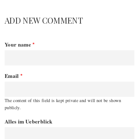
ADD NEW COMMENT
Your name
Email
The content of this field is kept private and will not be shown
publicly.
Alles im Ueberblick