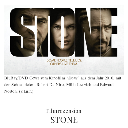
"Stone"
BluRay/DVD Cover zum Kinofilm
aus dem Jahr 2010, mit
den Schauspielern Robert De Niro, Milla Jovovich und Edward
Norton. (v.l.n.r.)
:
Filmrezension
STONE