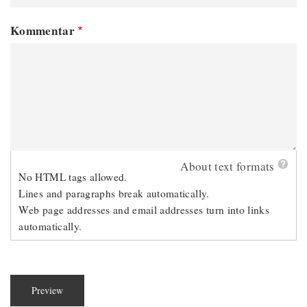
Kommentar
About text formats
No HTML tags allowed.
Lines and paragraphs break automatically.
Web page addresses and email addresses turn into links
automatically.