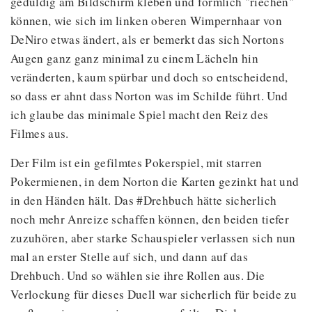
geduldig am Bildschirm kleben und förmlich "riechen"
können, wie sich im linken oberen Wimpernhaar von
DeNiro etwas ändert, als er bemerkt das sich Nortons
Augen ganz ganz minimal zu einem Lächeln hin
veränderten, kaum spürbar und doch so entscheidend,
so dass er ahnt dass Norton was im Schilde führt. Und
ich glaube das minimale Spiel macht den Reiz des
Filmes aus.
Der Film ist ein gefilmtes Pokerspiel, mit starren
Pokermienen, in dem Norton die Karten gezinkt hat und
in den Händen hält. Das #Drehbuch hätte sicherlich
noch mehr Anreize schaffen können, den beiden tiefer
zuzuhören, aber starke Schauspieler verlassen sich nun
mal an erster Stelle auf sich, und dann auf das
Drehbuch. Und so wählen sie ihre Rollen aus. Die
Verlockung für dieses Duell war sicherlich für beide zu