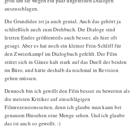
groß um sie wegen ein paar ungefeilten Dialogen
auszuschlagen.
Die Grundidee ist ja auch genial. Auch das gehört ja
schließlich auch zum Drehbuch. Die Dialoge sind
letzten Endes größtenteils auch besser, als hier oft
gesagt. Aber es hat noch ein kleiner Fein-Schliff für
den Zweierkampf im Dialogbuch gefehlt. Der Film
stützt sich in Gänze halt stark auf das Duell der beiden
im Büro, und hätte deshalb da nochmal in Revision
gehen müssen.
Dennoch bin ich gewillt den Film besser zu bewerten als
die meisten Kritiker auf einschlägigen
Filmrezensionsseiten, denn ich glaube man kann bei
genauem Hinsehen eine Menge sehen. Und ich glaube
das ist auch so gewollt. :)