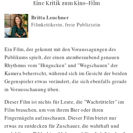
(
) -
Eine Kritik zum Kino-Film
Britta Leuchner
Filmkritikerin, freie Publizistin
Ein Film, der gekonnt mit den Voraussagungen des
Publikums spielt, der einen atemberaubend genauen
Rhythmus vom "Hingucken" und "Wegschauen" der
Kamera beherrscht, während sich im Gesicht der beiden
Gegenspieler etwas verändert, die sich ebenfalls gerade
in Vorausschauung üben.
Dieser Film ist nichts für Leute, die "Wachrütteler" im
Film brauchen, um von ihrem Bier oder ihren
Fingernägeln aufzuschauen. Dieser Film bietet nur
etwas zu entdecken für Zuschauer, die wahrhaft und