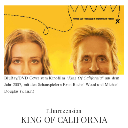
"King Of California"
BluRay/DVD Cover zum Kinofilm
aus dem
Jahr 2007, mit den Schauspielern Evan Rachel Wood und Michael
Douglas (v.l.n.r.)
:
Filmrezension
KING OF CALIFORNIA