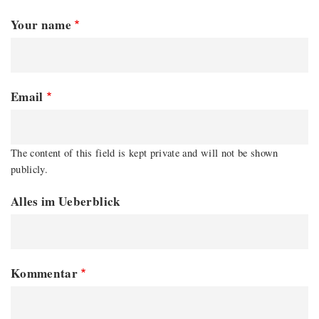
Your name
Email
The content of this field is kept private and will not be shown
publicly.
Alles im Ueberblick
Kommentar