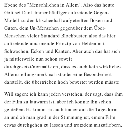
Ebene des "Menschlichen in Allem". Also das heute
Gott sei Dank immer häufiger auftretende Gegen-
Modell zu den klischeehaft aufgeteilten Bösen und
Guten, dem Un-Menschen gegenüber dem Über-
Menschen vieler Standard Blockbuster, also das hier
auftretende umarmende Prinzip von Helden mit
Schwächen, Ecken und Kanten. Aber auch das hat sich
ja mittlerweile nun schon soweit
durchgesetzt/normalisiert, dass es auch kein wirkliches
Alleinstellungsmerkmal ist oder eine Besonderheit
darstellt, die übertrieben hoch bewertet werden müsste.
Will sagen: ich kann jeden verstehen, der sagt, dass ihm
der Film zu lauwarm ist, aber ich konnte ihn schon
genießen. Es kommt ja auch immer auf die Tagesform
an und ob man grad in der Stimmung ist, einem Film
etwas durchgehen zu lassen und trotzdem mitzufiebern,