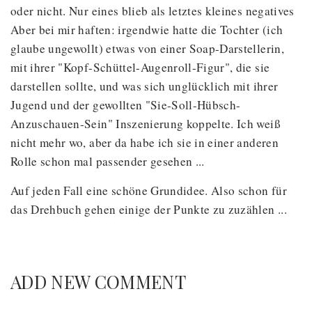
oder nicht. Nur eines blieb als letztes kleines negatives
Aber bei mir haften: irgendwie hatte die Tochter (ich
glaube ungewollt) etwas von einer Soap-Darstellerin,
mit ihrer "Kopf-Schüttel-Augenroll-Figur", die sie
darstellen sollte, und was sich unglücklich mit ihrer
Jugend und der gewollten "Sie-Soll-Hübsch-
Anzuschauen-Sein" Inszenierung koppelte. Ich weiß
nicht mehr wo, aber da habe ich sie in einer anderen
Rolle schon mal passender gesehen ...
Auf jeden Fall eine schöne Grundidee. Also schon für
das Drehbuch gehen einige der Punkte zu zuzählen ...
ADD NEW COMMENT