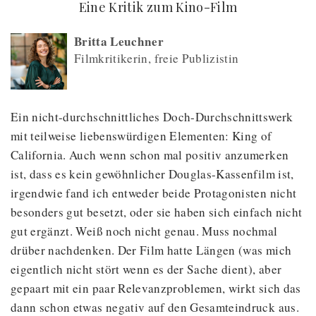
(
) -
Eine Kritik zum Kino-Film
Britta Leuchner
Filmkritikerin, freie Publizistin
Ein nicht-durchschnittliches Doch-Durchschnittswerk
mit teilweise liebenswürdigen Elementen: King of
California. Auch wenn schon mal positiv anzumerken
ist, dass es kein gewöhnlicher Douglas-Kassenfilm ist,
irgendwie fand ich entweder beide Protagonisten nicht
besonders gut besetzt, oder sie haben sich einfach nicht
gut ergänzt. Weiß noch nicht genau. Muss nochmal
drüber nachdenken. Der Film hatte Längen (was mich
eigentlich nicht stört wenn es der Sache dient), aber
gepaart mit ein paar Relevanzproblemen, wirkt sich das
dann schon etwas negativ auf den Gesamteindruck aus.