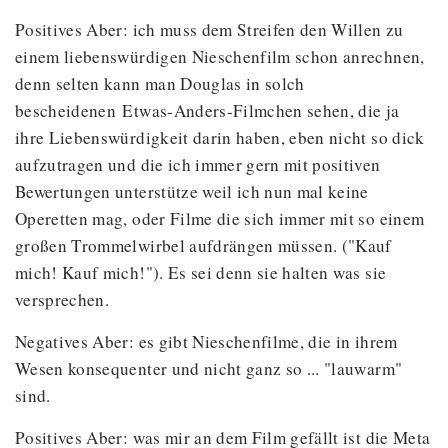
Positives Aber: ich muss dem Streifen den Willen zu
einem liebenswürdigen Nieschenfilm schon anrechnen,
denn selten kann man Douglas in solch
bescheidenen Etwas-Anders-Filmchen sehen, die ja
ihre Liebenswürdigkeit darin haben, eben nicht so dick
aufzutragen und die ich immer gern mit positiven
Bewertungen unterstütze weil ich nun mal keine
Operetten mag, oder Filme die sich immer mit so einem
großen Trommelwirbel aufdrängen müssen. ("Kauf
mich! Kauf mich!"). Es sei denn sie halten was sie
versprechen.
Negatives Aber: es gibt Nieschenfilme, die in ihrem
Wesen konsequenter und nicht ganz so ... "lauwarm"
sind.
Positives Aber: was mir an dem Film gefällt ist die Meta