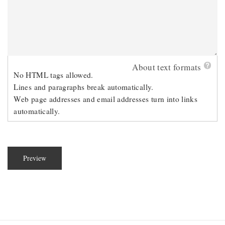
About text formats
No HTML tags allowed.
Lines and paragraphs break automatically.
Web page addresses and email addresses turn into links
automatically.