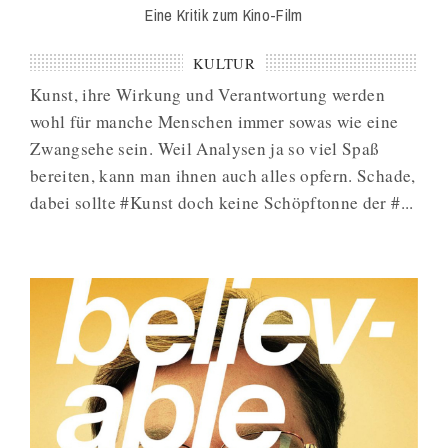
Eine Kritik zum Kino-Film
KULTUR
Kunst, ihre Wirkung und Verantwortung werden
wohl für manche Menschen immer sowas wie eine
Zwangsehe sein. Weil Analysen ja so viel Spaß
bereiten, kann man ihnen auch alles opfern. Schade,
dabei sollte #Kunst doch keine Schöpftonne der #...