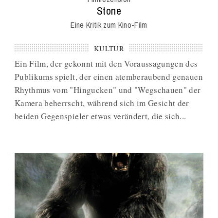
Mag
:
Stone
Eine Kritik zum Kino-Film
KULTUR
Ein Film, der gekonnt mit den Voraussagungen des
Publikums spielt, der einen atemberaubend genauen
Rhythmus vom "Hingucken" und "Wegschauen" der
Kamera beherrscht, während sich im Gesicht der
beiden Gegenspieler etwas verändert, die sich...