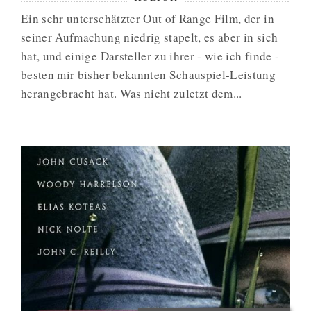
Ein sehr unterschätzter Out of Range Film, der in
seiner Aufmachung niedrig stapelt, es aber in sich
hat, und einige Darsteller zu ihrer - wie ich finde -
besten mir bisher bekannten Schauspiel-Leistung
herangebracht hat. Was nicht zuletzt dem...