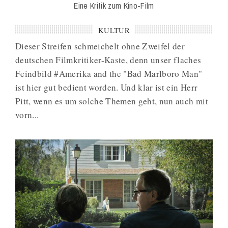
Eine Kritik zum Kino-Film
KULTUR
Dieser Streifen schmeichelt ohne Zweifel der
deutschen Filmkritiker-Kaste, denn unser flaches
Feindbild #Amerika and the "Bad Marlboro Man"
ist hier gut bedient worden. Und klar ist ein Herr
Pitt, wenn es um solche Themen geht, nun auch mit
vorn...