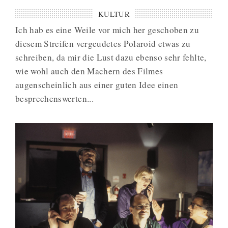
KULTUR
Ich hab es eine Weile vor mich her geschoben zu
diesem Streifen vergeudetes Polaroid etwas zu
schreiben, da mir die Lust dazu ebenso sehr fehlte,
wie wohl auch den Machern des Filmes
augenscheinlich aus einer guten Idee einen
besprechenswerten...