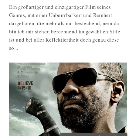
Ein großartiger und einzigartiger Film seines
Genres, mit einer Unbeirrbarkeit und Reinheit
dargeboten, die mehr als nur bestechend, nein da
bin ich mir sicher, berechnend im gewählten Stile
ist und bei aller Reflektiertheit doch genau diese
so...