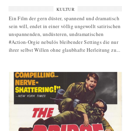
KULTUR
Ein Film der gern düster, spannend und dramatisch
sein will, endet in einer völlig ungewollt satirischen
unspannenden, undüsteren, undramatischen
#Action-Orgie nebulös bleibender Settings die nur
ihrer selbst Willen ohne glaubhafte Herleitung zu...