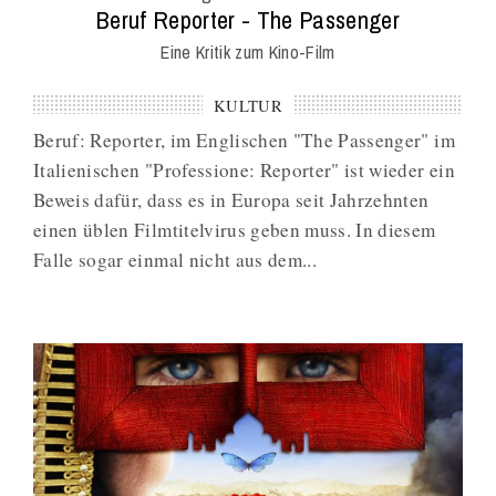
Mag
:
Beruf Reporter - The Passenger
Eine Kritik zum Kino-Film
KULTUR
Beruf: Reporter, im Englischen "The Passenger" im
Italienischen "Professione: Reporter" ist wieder ein
Beweis dafür, dass es in Europa seit Jahrzehnten
einen üblen Filmtitelvirus geben muss. In diesem
Falle sogar einmal nicht aus dem...