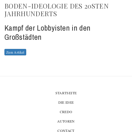
BODEN-IDEOLOGIE DES 20STEN
JAHRHUNDERTS
Kampf der Lobbyisten in den
Großstädten
Zum Artikel
STARTSEITE
DIE IDEE
CREDO
AUTOREN
CONTACT