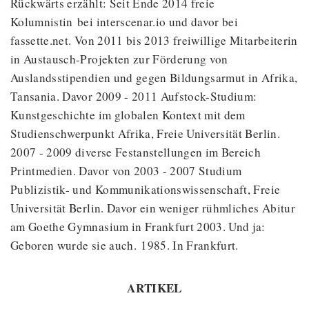
Rückwärts erzählt: Seit Ende 2014 freie
Kolumnistin bei interscenar.io und davor bei
fassette.net. Von 2011 bis 2013 freiwillige Mitarbeiterin
in Austausch-Projekten zur Förderung von
Auslandsstipendien und gegen Bildungsarmut in Afrika,
Tansania. Davor 2009 - 2011 Aufstock-Studium:
Kunstgeschichte im globalen Kontext mit dem
Studienschwerpunkt Afrika, Freie Universität Berlin.
2007 - 2009 diverse Festanstellungen im Bereich
Printmedien. Davor von 2003 - 2007 Studium
Publizistik- und Kommunikationswissenschaft, Freie
Universität Berlin. Davor ein weniger rühmliches Abitur
am Goethe Gymnasium in Frankfurt 2003. Und ja:
Geboren wurde sie auch. 1985. In Frankfurt.
ARTIKEL