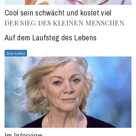
Cool sein schwächt und kostet viel
DER SIEG DES KLEINEN MENSCHEN
Auf dem Laufsteg des Lebens
Zum Artikel
Im Interview