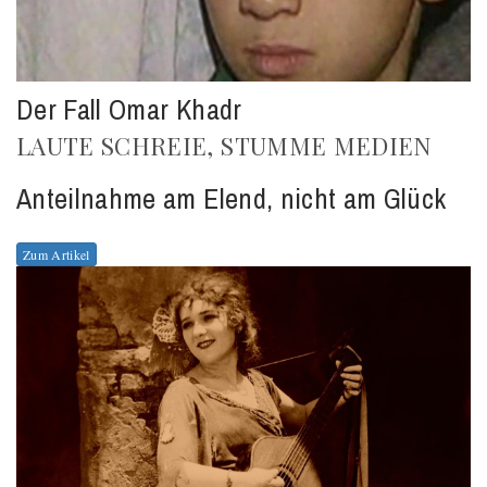
Der Fall Omar Khadr
LAUTE SCHREIE, STUMME MEDIEN
Anteilnahme am Elend, nicht am Glück
Zum Artikel