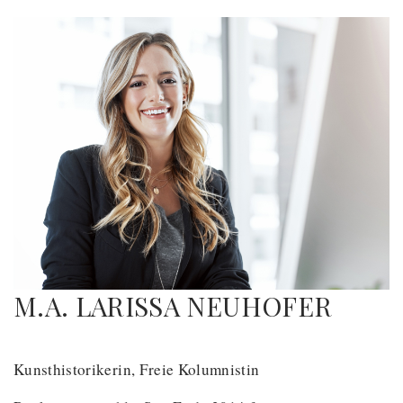
M.A. LARISSA NEUHOFER
Kunsthistorikerin, Freie Kolumnistin