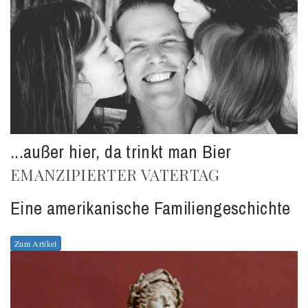
...außer hier, da trinkt man Bier
EMANZIPIERTER VATERTAG
Eine amerikanische Familiengeschichte
Zum Artikel