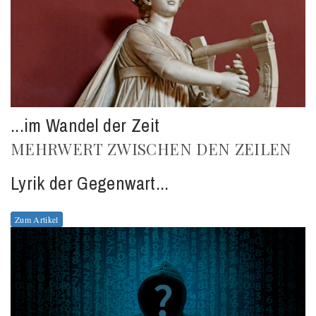
...im Wandel der Zeit
MEHRWERT ZWISCHEN DEN ZEILEN
Lyrik der Gegenwart...
Zum Artikel