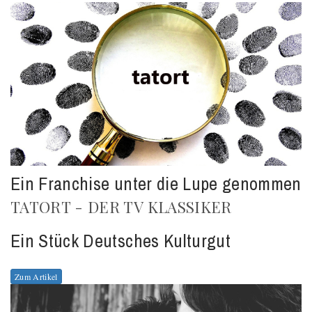
Ein Franchise unter die Lupe genommen
TATORT - DER TV KLASSIKER
Ein Stück Deutsches Kulturgut
Zum Artikel