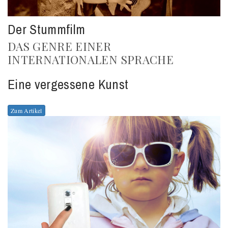
Der Stummfilm
DAS GENRE EINER
INTERNATIONALEN SPRACHE
Eine vergessene Kunst
Zum Artikel