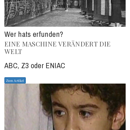
Wer hats erfunden?
EINE MASCHINE VERÄNDERT DIE
WELT
ABC, Z3 oder ENIAC
Zum Artikel