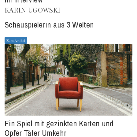
KARIN UGOWSKI
Schauspielerin aus 3 Welten
Zum Artikel
Ein Spiel mit gezinkten Karten und
Opfer Täter Umkehr